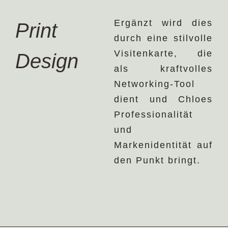
Ergänzt wird dies
Print
durch eine stilvolle
Visitenkarte, die
Design
als kraftvolles
Networking-Tool
dient und Chloes
Professionalität
und
Markenidentität auf
den Punkt bringt.