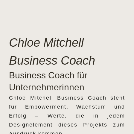
Chloe Mitchell
Business Coach
Business Coach für
Unternehmerinnen
Chloe Mitchell Business Coach steht
für Empowerment, Wachstum und
Erfolg – Werte, die in jedem
Designelement dieses Projekts zum
Ausdruck kommen.