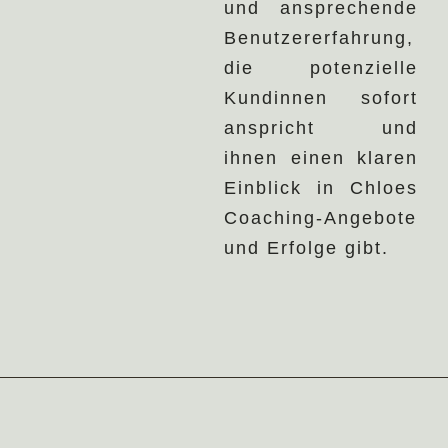
und ansprechende
Benutzererfahrung,
die potenzielle
Kundinnen sofort
anspricht und
ihnen einen klaren
Einblick in Chloes
Coaching-Angebote
und Erfolge gibt.