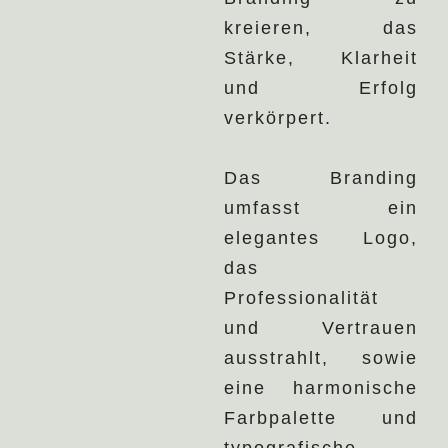
kreieren, das
Stärke, Klarheit
und Erfolg
verkörpert.
Das Branding
umfasst ein
elegantes Logo,
das
Professionalität
und Vertrauen
ausstrahlt, sowie
eine harmonische
Farbpalette und