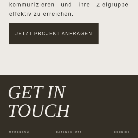
kommunizieren und ihre Zielgruppe
effektiv zu erreichen.
JETZT PROJEKT ANFRAGEN
GET IN
TOUCH
IMPRESSUM
DATENSCHUTZ
COOKIES