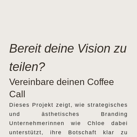
Bereit deine Vision zu
teilen?
Vereinbare deinen Coffee
Call
Dieses Projekt zeigt, wie strategisches
und ästhetisches Branding
Unternehmerinnen wie Chloe dabei
unterstützt, ihre Botschaft klar zu