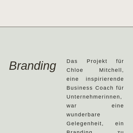
Das Projekt für
Branding
Chloe Mitchell,
eine inspirierende
Business Coach für
Unternehmerinnen,
war eine
wunderbare
Gelegenheit, ein
Branding zu