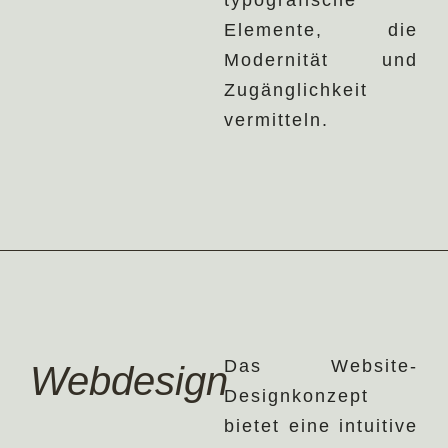
typografische
Elemente, die
Modernität und
Zugänglichkeit
vermitteln.
Das Website-
Webdesign
Designkonzept
bietet eine intuitive